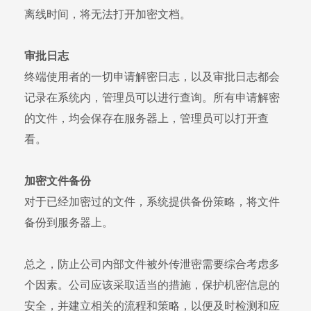
离线时间，将无法打开加密文档。
审批日志
终端使用者的一切申请解密日志，以及审批日志都会
记录在系统内，管理员可以进行查询。所有申请解密
的文件，均会保存在服务器上，管理员可以打开查
看。
加密文件备份
对于已经加密过的文件，系统提供备份策略，将文件
备份到服务器上。
总之，防止公司内部文件被外传泄密需要综合考虑多
个因素。公司应该采取适当的措施，保护机密信息的
安全，并建立相关的流程和策略，以便及时检测和应