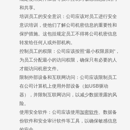
和共享。
培训员工的安全意识：公司应该对员工进行安全
意识培训，使他们了解公司机密信息的重要性和
保护措施。这包括规定员工不得将公司机密信息
转发给任何人或外部机构。
控制员工的权限：公司应该按照“最小权限原则”，
为员工分配最小的访问权限，确保只有必要的人
才能访问机密文件。
限制外部设备和互联网访问：公司应该限制员工
在公司计算机上使用外部设备（如USB驱动
器），并限制互联网访问，以减少数据泄露的风
险。
使用安全软件：公司应该使用
加密软件
、数据备
份软件和安全审计软件等工具，以确保敏感信息
的安全。