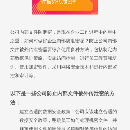
公司内部文件防泄密，是现在企业工作过程中的重中
之重，如何时做好企业内部防泄密呢？防止公司内部
文件被外传泄密需要综合使用多种方法，包括制定内
部数据保护策略、实施访问控制、进行员工教育和培
训、使用
加密软件
、采用网络安全技术和进行内部监
控和审计等。
以下是一些公司防止内部文件被外传泄密的方
法：
建立合适的数据安全政策：公司应该建立合适的
数据安全政策，明确员工如何处理机密文件，并
规定使用文件加密等技术控制对敏感信息的访问