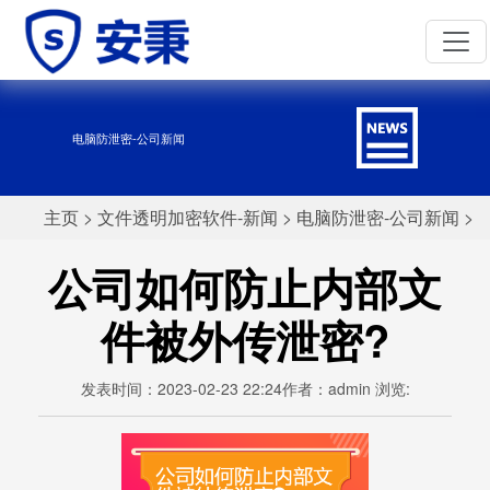
电脑防泄密-公司新闻
主页
>
文件透明加密软件-新闻
>
电脑防泄密-公司新闻
>
公司如何防止内部文
件被外传泄密?
发表时间：2023-02-23 22:24作者：admin 浏览: