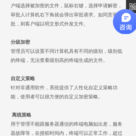
户端选择被加密的文件，鼠标右键，选择申请解密，
审批人计算机右下角就会弹出审批请求。如同意审
批，则客户端以明文形式外发文件。
分级加密
管理员可以设置不同计算机具有不同的级别，级别低
的终端，无法查看级别高的终端生成的文件。
自定义策略
针对非通用软件，系统提供了人性化自定义策略功
能，使用者可以很方便的自定义加密策略。
离线策略
用于管理不能跟服务器通信的终端电脑如出差，服务
器故障等，在授权时间内，终端可以正常工作，超过