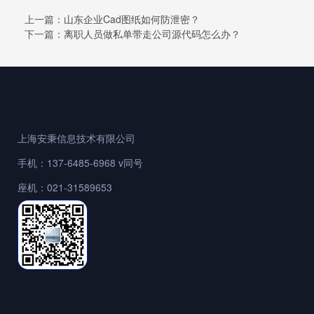
上一篇：
山东企业Cad图纸如何防泄密？
下一篇：
离职人员做私单带走公司源代码怎么办？
上海安秉信息技术有限公司
手机：137-6485-6968 v同号
座机：021-31589653