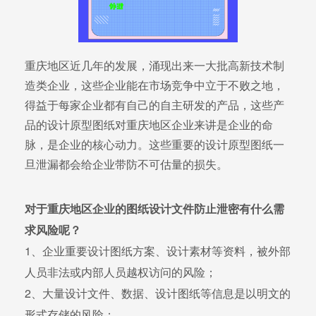
重庆地区近几年的发展，涌现出来一大批高新技术制
造类企业，这些企业能在市场竞争中立于不败之地，
得益于每家企业都有自己的自主研发的产品，这些产
品的设计原型图纸对重庆地区企业来讲是企业的命
脉，是企业的核心动力。这些重要的设计原型图纸一
旦泄漏都会给企业带防不可估量的损失。
对于重庆地区企业的图纸设计文件防止泄密有什么需
求风险呢？
1、企业重要设计图纸方案、设计素材等资料，被外部
人员非法或内部人员越权访问的风险；
2、大量设计文件、数据、设计图纸等信息是以明文的
形式存储的风险；