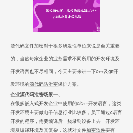
源代码文件加密对于很多研发性单位来说是至关重要
的，当然每家企业的业务需求不同所用的开发环境及
开发语言也不尽相同，今天主要来讲一下c++及git开
发环境的
源代码防泄密
保护方案。
企业源代码泄密场景一、
在很多嵌入式开发企业中使用的c/c++开发语言，这类
开发环境主要做电子信息行业比较多，员工通过c语言
开发的程序，需要编译后，烧录到设备上去，开发环
境及编译环境及其复杂，这就对文件
加密软件
要有一