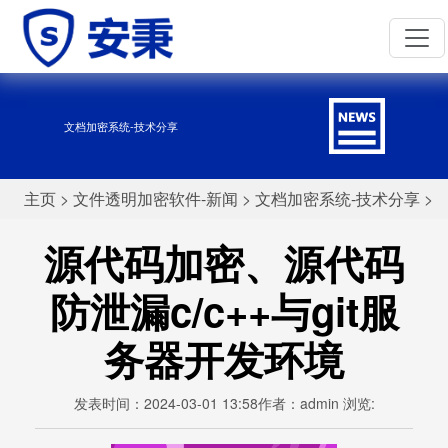
文档加密系统-技术分享
主页
>
文件透明加密软件-新闻
>
文档加密系统-技术分享
>
源代码加密、源代码
防泄漏c/c++与git服
务器开发环境
发表时间：2024-03-01 13:58作者：admin 浏览: